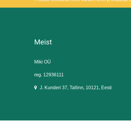
Meist
Miki OÜ
reg. 12936111
J. Kunderi 37, Tallinn, 10121, Eesti